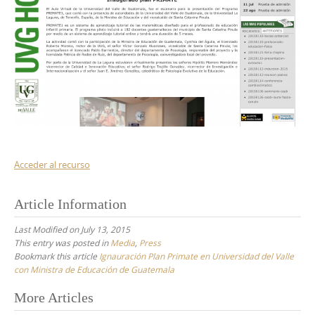
Acceder al recurso
Article Information
Last Modified on July 13, 2015
This entry was posted in
Media
,
Press
Bookmark this article
Ignauración Plan Primate en Universidad del Valle
con Ministra de Educación de Guatemala
Post
More Articles