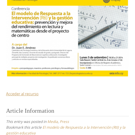
Acceder al recurso
Article Information
This entry was posted in
Media
,
Press
Bookmark this article
El modelo de Respuesta a la Intervención (RtI) y la
gestión educativa