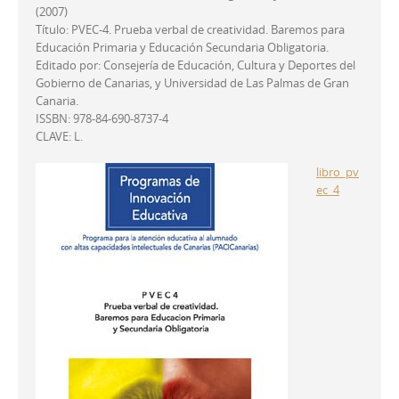
(2007)
Título: PVEC-4. Prueba verbal de creatividad. Baremos para
Educación Primaria y Educación Secundaria Obligatoria.
Editado por: Consejería de Educación, Cultura y Deportes del
Gobierno de Canarias, y Universidad de Las Palmas de Gran
Canaria.
ISSBN: 978-84-690-8737-4
CLAVE: L.
libro_pv
ec_4