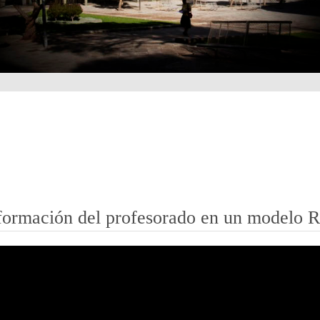
formación del profesorado en un modelo R