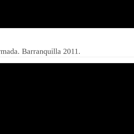
mada. Barranquilla 2011.