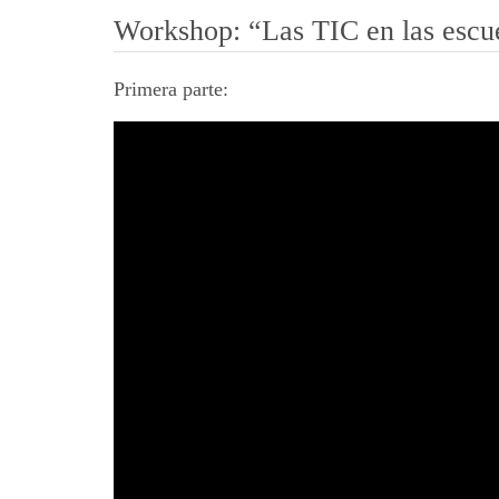
Workshop: “Las TIC en las escuel
Primera parte: