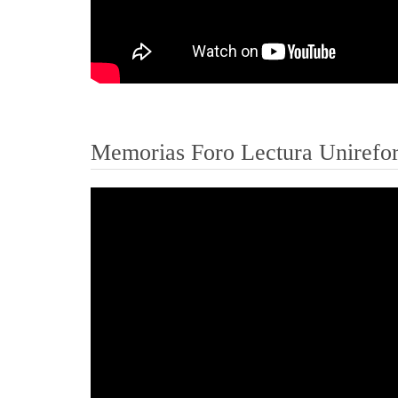
Memorias Foro Lectura Unirefor